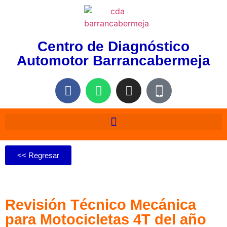
Centro de Diagnóstico
Automotor Barrancabermeja
<< Regresar
Revisión Técnico Mecánica
para Motocicletas 4T del año